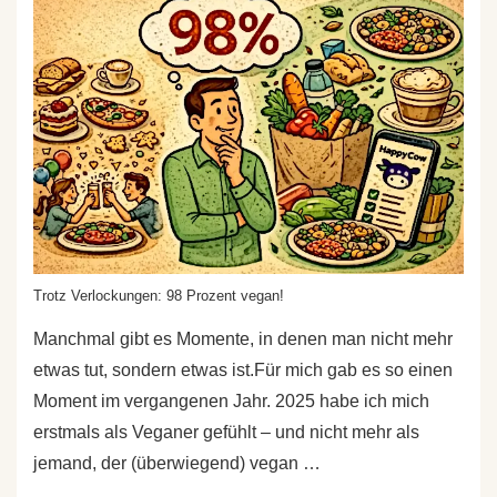
Trotz Verlockungen: 98 Prozent vegan!
Manchmal gibt es Momente, in denen man nicht mehr
etwas tut, sondern etwas ist.Für mich gab es so einen
Moment im vergangenen Jahr. 2025 habe ich mich
erstmals als Veganer gefühlt – und nicht mehr als
jemand, der (überwiegend) vegan …