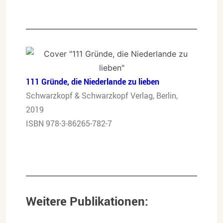
111 Gründe, die Niederlande zu lieben
Schwarzkopf & Schwarzkopf Verlag, Berlin,
2019
ISBN 978-3-86265-782-7
Weitere Publikationen: