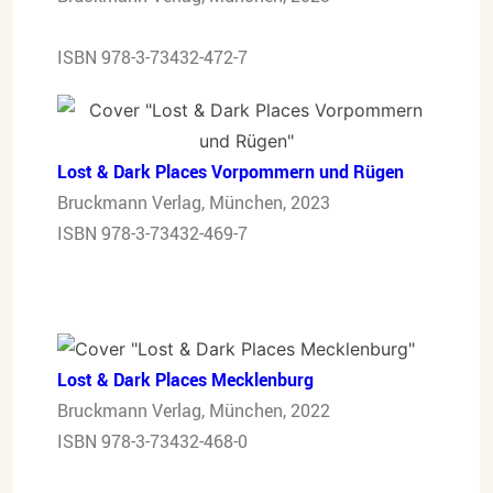
ISBN 978-3-73432-472-7
Lost & Dark Places Vorpommern und Rügen
Bruckmann Verlag, München, 2023
ISBN 978-3-73432-469-7
Lost & Dark Places Mecklenburg
Bruckmann Verlag, München, 2022
ISBN 978-3-73432-468-0