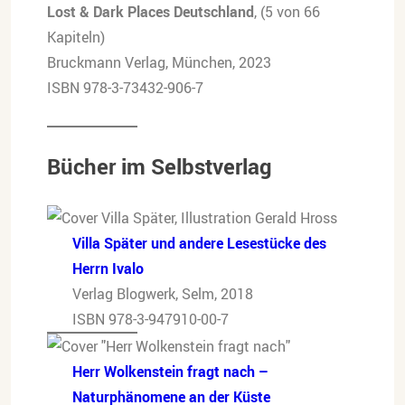
Lost & Dark Places Deutschland
, (5 von 66
Kapiteln)
Bruckmann Verlag, München, 2023
ISBN 978-3-73432-906-7
Bücher im Selbstverlag
Villa Später und andere Lesestücke des
Herrn Ivalo
Verlag Blogwerk, Selm, 2018
ISBN 978-3-947910-00-7
Herr Wolkenstein fragt nach –
Naturphänomene an der Küste