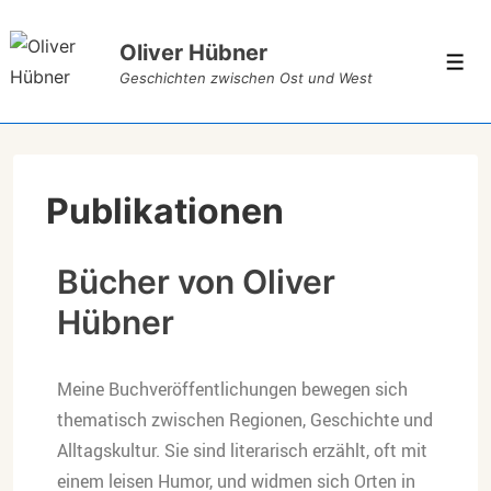
Oliver Hübner
Geschichten zwischen Ost und West
Publikationen
Bücher von Oliver
Hübner
Meine Buchveröffentlichungen bewegen sich
thematisch zwischen Regionen, Geschichte und
Alltagskultur. Sie sind literarisch erzählt, oft mit
einem leisen Humor, und widmen sich Orten in