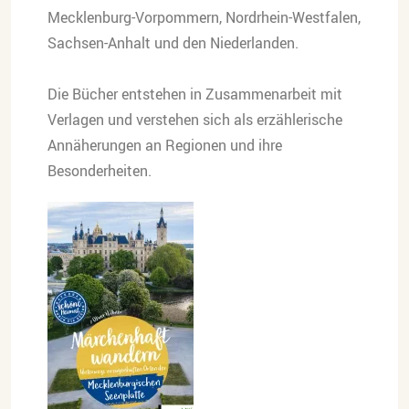
Mecklenburg-Vorpommern, Nordrhein-Westfalen,
Sachsen-Anhalt und den Niederlanden.
Die Bücher entstehen in Zusammenarbeit mit
Verlagen und verstehen sich als erzählerische
Annäherungen an Regionen und ihre
Besonderheiten.