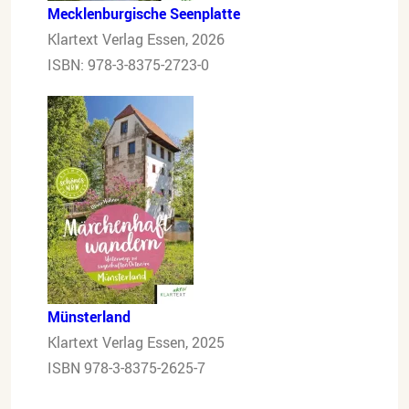
Mecklenburgische Seenplatte
Klartext Verlag Essen, 2026
ISBN:
978-3-8375-2723-0
Münsterland
Klartext Verlag Essen, 2025
ISBN 978-3-8375-2625-7