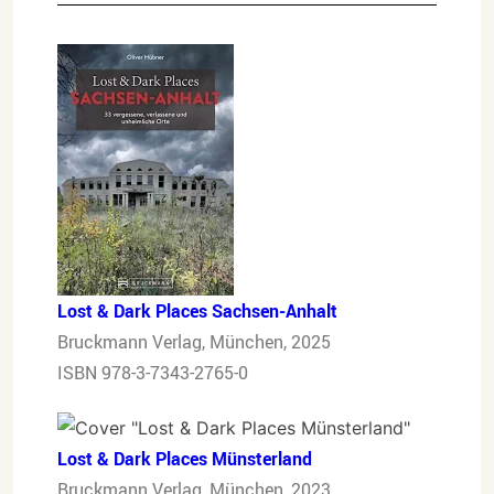
Lost & Dark Places Sachsen-Anhalt
Bruckmann Verlag, München, 2025
ISBN 978-3-7343-2765-0
Lost & Dark Places Münsterland
Bruckmann Verlag, München, 2023