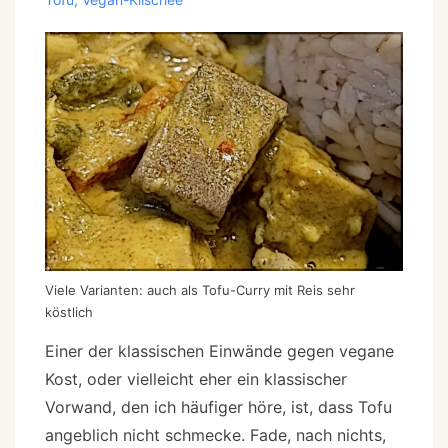
Viele Varianten: auch als Tofu-Curry mit Reis sehr
köstlich
Einer der klassischen Einwände gegen vegane
Kost, oder vielleicht eher ein klassischer
Vorwand, den ich häufiger höre, ist, dass Tofu
angeblich nicht schmecke. Fade, nach nichts,