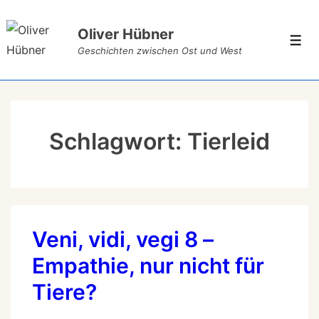
Oliver Hübner
Geschichten zwischen Ost und West
Schlagwort:
Tierleid
Veni, vidi, vegi 8 –
Empathie, nur nicht für
Tiere?