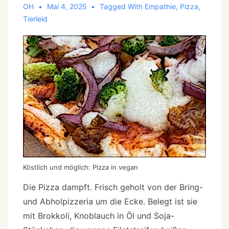
OH
Mai 4, 2025
Tagged With
Empathie
,
Pizza
,
Tierleid
Köstlich und möglich: Pizza in vegan
Die Pizza dampft. Frisch geholt von der Bring-
und Abholpizzeria um die Ecke. Belegt ist sie
mit Brokkoli, Knoblauch in Öl und Soja-