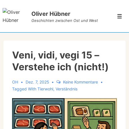
Oliver Hübner
Geschichten zwischen Ost und West
Veni, vidi, vegi 15 –
Verstehe ich (nicht!)
OH
Dez. 7, 2025
Keine Kommentare
Tagged With
Tierwohl
,
Verständnis