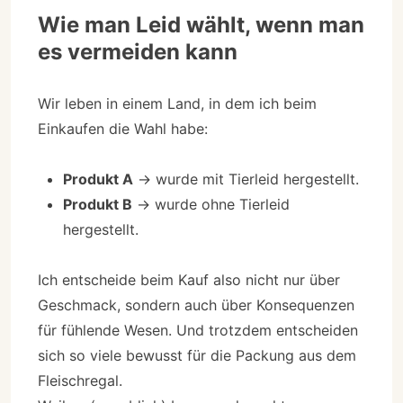
Wie man Leid wählt, wenn man
es vermeiden kann
Wir leben in einem Land, in dem ich beim
Einkaufen die Wahl habe:
Produkt A
→ wurde mit Tierleid hergestellt.
Produkt B
→ wurde ohne Tierleid
hergestellt.
Ich entscheide beim Kauf also nicht nur über
Geschmack, sondern auch über Konsequenzen
für fühlende Wesen. Und trotzdem entscheiden
sich so viele bewusst für die Packung aus dem
Fleischregal.