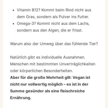
Vitamin B12? Kommt beim Rind nicht aus
dem Gras, sondern als Pulver ins Futter.
Omega-3? Kommt nicht aus dem Lachs,
sondern aus den Algen, die er frisst.
Warum also der Umweg über das fühlende Tier?
Natürlich gibt es individuelle Ausnahmen.
Menschen mit bestimmten Unverträglichkeiten
oder körperlichen Besonderheiten.
Aber für die große Mehrheit gilt: Vegan ist
nicht nur vollwertig möglich – es ist in der
Summe gesünder als eine fleischreiche
Ernährung.