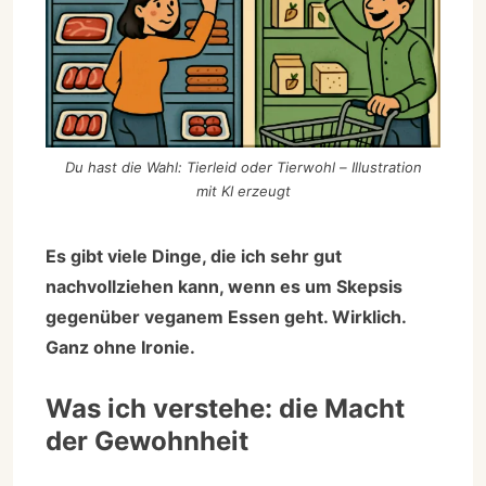
Du hast die Wahl: Tierleid oder Tierwohl – Illustration
mit KI erzeugt
Es gibt viele Dinge, die ich sehr gut
nachvollziehen kann, wenn es um Skepsis
gegenüber veganem Essen geht. Wirklich.
Ganz ohne Ironie.
Was ich verstehe: die Macht
der Gewohnheit