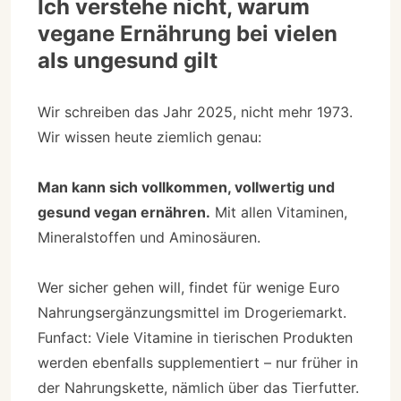
Ich verstehe nicht, warum
vegane Ernährung bei vielen
als ungesund gilt
Wir schreiben das Jahr 2025, nicht mehr 1973.
Wir wissen heute ziemlich genau:
Man kann sich vollkommen, vollwertig und
gesund vegan ernähren.
Mit allen Vitaminen,
Mineralstoffen und Aminosäuren.
Wer sicher gehen will, findet für wenige Euro
Nahrungsergänzungsmittel im Drogeriemarkt.
Funfact: Viele Vitamine in tierischen Produkten
werden ebenfalls supplementiert – nur früher in
der Nahrungskette, nämlich über das Tierfutter.