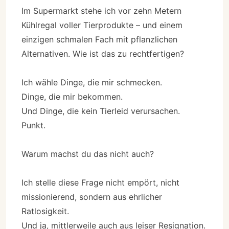
Im Supermarkt stehe ich vor zehn Metern
Kühlregal voller Tierprodukte – und einem
einzigen schmalen Fach mit pflanzlichen
Alternativen. Wie ist das zu rechtfertigen?
Ich wähle Dinge, die mir schmecken.
Dinge, die mir bekommen.
Und Dinge, die kein Tierleid verursachen.
Punkt.
Warum machst du das nicht auch?
Ich stelle diese Frage nicht empört, nicht
missionierend, sondern aus ehrlicher
Ratlosigkeit.
Und ja, mittlerweile auch aus leiser Resignation.