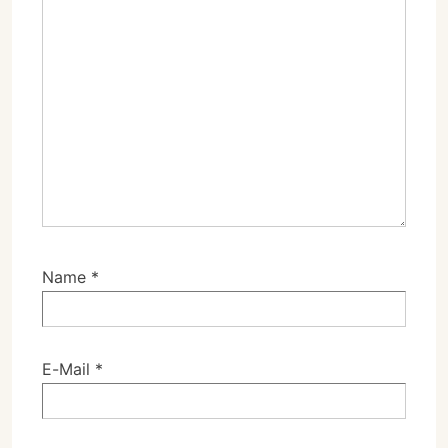
Name
*
E-Mail
*