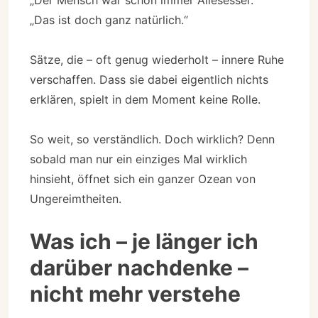
„Das ist doch ganz natürlich.“
Sätze, die – oft genug wiederholt – innere Ruhe
verschaffen. Dass sie dabei eigentlich nichts
erklären, spielt in dem Moment keine Rolle.
So weit, so verständlich. Doch wirklich? Denn
sobald man nur ein einziges Mal wirklich
hinsieht, öffnet sich ein ganzer Ozean von
Ungereimtheiten.
Was ich – je länger ich
darüber nachdenke –
nicht mehr verstehe