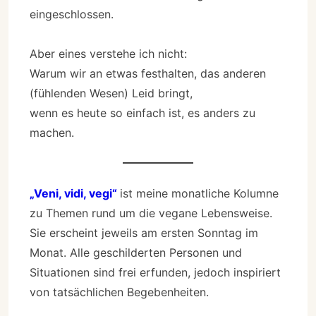
eingeschlossen.
Aber eines verstehe ich nicht:
Warum wir an etwas festhalten, das anderen
(fühlenden Wesen) Leid bringt,
wenn es heute so einfach ist, es anders zu
machen.
„Veni, vidi, vegi“
ist meine monatliche Kolumne
zu Themen rund um die vegane Lebensweise.
Sie erscheint jeweils am ersten Sonntag im
Monat. Alle geschilderten Personen und
Situationen sind frei erfunden, jedoch inspiriert
von tatsächlichen Begebenheiten.