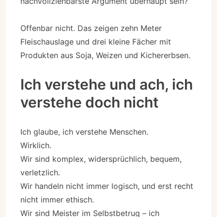
nachvollziehbarste Argument überhaupt sein?
Offenbar nicht. Das zeigen zehn Meter
Fleischauslage und drei kleine Fächer mit
Produkten aus Soja, Weizen und Kichererbsen.
Ich verstehe und ach, ich
verstehe doch nicht
Ich glaube, ich verstehe Menschen.
Wirklich.
Wir sind komplex, widersprüchlich, bequem,
verletzlich.
Wir handeln nicht immer logisch, und erst recht
nicht immer ethisch.
Wir sind Meister im Selbstbetrug – ich