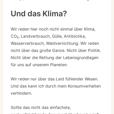
Und das Klima?
Wir reden hier noch nicht einmal über Klima,
CO₂, Landverbrauch, Gülle, Antibiotika,
Wasserverbrauch, Waldvernichtung. Wir reden
nicht über das große Ganze. Nicht über Politik.
Nicht über die Rettung der Lebensgrundlagen
für uns auf unserem Planeten.
Wir reden nur über das Leid fühlender Wesen.
Und das kann ich durch mein Konsumverhalten
verhindern.
Sollte das nicht das einfachste,