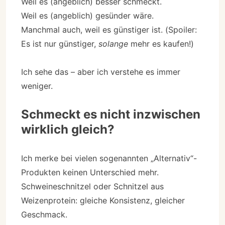
Weil es (angeblich) besser schmeckt.
Weil es (angeblich) gesünder wäre.
Manchmal auch, weil es günstiger ist. (Spoiler:
Es ist nur günstiger,
solange
mehr es kaufen!)
Ich sehe das – aber ich verstehe es immer
weniger.
Schmeckt es nicht inzwischen
wirklich gleich?
Ich merke bei vielen sogenannten „Alternativ“-
Produkten keinen Unterschied mehr.
Schweineschnitzel oder Schnitzel aus
Weizenprotein: gleiche Konsistenz, gleicher
Geschmack.