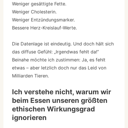
Weniger gesättigte Fette.
Weniger Cholesterin.
Weniger Entzündungsmarker.
Bessere Herz-Kreislauf-Werte.
Die Datenlage ist eindeutig. Und doch hält sich
das diffuse Gefühl: „Irgendwas fehlt da!“
Beinahe möchte ich zustimmen: Ja, es fehlt
etwas – aber letzlich doch nur das Leid von
Milliarden Tieren.
Ich verstehe nicht, warum wir
beim Essen unseren größten
ethischen Wirkungsgrad
ignorieren