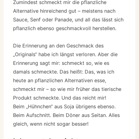
Zumindest schmeckt mir die pflanzliche
Alternative hinreichend gut – meistens nach
Sauce, Senf oder Panade, und all das lässt sich
pflanzlich ebenso geschmackvoll herstellen.
Die Erinnerung an den Geschmack des
„Originals“ habe ich längst verloren. Aber die
Erinnerung sagt mir: schmeckt so, wie es
damals schmeckte. Das heißt: Das, was ich
heute an pflanzlichen Alternativen esse,
schmeckt mir – so wie mir früher das tierische
Produkt schmeckte. Und das reicht mir!
Beim „Hühnchen“ aus Soja übrigens ebenso.
Beim Aufschnitt. Beim Döner aus Seitan. Alles
gleich, wenn nicht sogar besser!