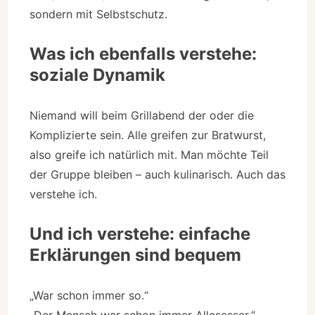
sondern mit Selbstschutz.
Was ich ebenfalls verstehe:
soziale Dynamik
Niemand will beim Grillabend der oder die
Komplizierte sein. Alle greifen zur Bratwurst,
also greife ich natürlich mit. Man möchte Teil
der Gruppe bleiben – auch kulinarisch. Auch das
verstehe ich.
Und ich verstehe: einfache
Erklärungen sind bequem
„War schon immer so.“
„Der Mensch war schon immer Allesesser.“