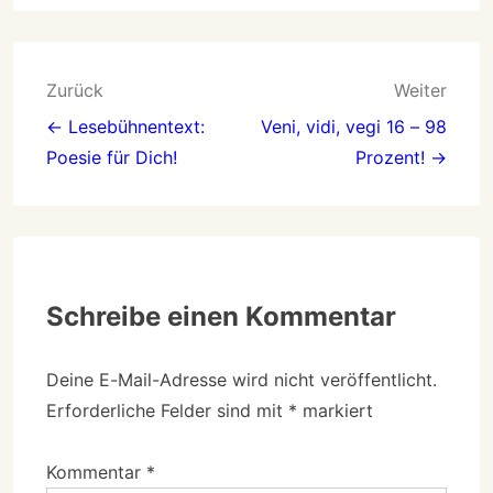
Zurück
Weiter
← Lesebühnentext:
Veni, vidi, vegi 16 – 98
Poesie für Dich!
Prozent! →
Schreibe einen Kommentar
Deine E-Mail-Adresse wird nicht veröffentlicht.
Erforderliche Felder sind mit
*
markiert
Kommentar
*