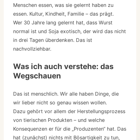
Menschen essen, was sie gelernt haben zu
essen. Kultur, Kindheit, Familie – das prägt.
Wer 30 Jahre lang gelernt hat, dass Wurst
normal ist und Soja exotisch, der wird das nicht
in drei Tagen überdenken. Das ist
nachvollziehbar.
Was ich auch verstehe: das
Wegschauen
Das ist menschlich. Wir alle haben Dinge, die
wir lieber nicht so genau wissen wollen.
Dazu gehört vor allem der Herstellungsprozess
von tierischen Produkten – und welche
Konsequenzen er für die „Produzenten“ hat. Das
hat (zunächst) nichts mit Bösartigkeit zu tun,