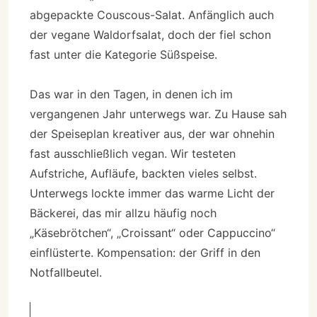
abgepackte Couscous-Salat. Anfänglich auch
der vegane Waldorfsalat, doch der fiel schon
fast unter die Kategorie Süßspeise.
Das war in den Tagen, in denen ich im
vergangenen Jahr unterwegs war. Zu Hause sah
der Speiseplan kreativer aus, der war ohnehin
fast ausschließlich vegan. Wir testeten
Aufstriche, Aufläufe, backten vieles selbst.
Unterwegs lockte immer das warme Licht der
Bäckerei, das mir allzu häufig noch
„Käsebrötchen“, „Croissant“ oder Cappuccino“
einflüsterte. Kompensation: der Griff in den
Notfallbeutel.