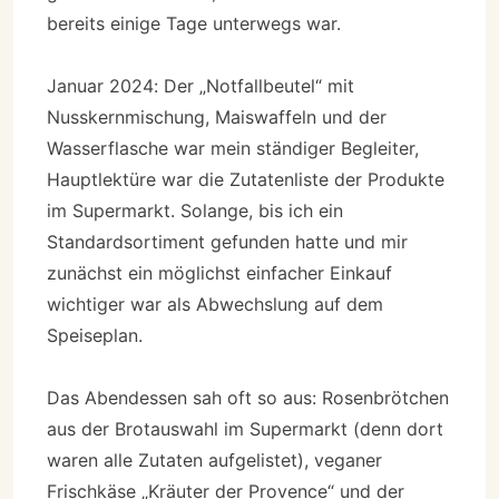
bereits einige Tage unterwegs war.
Januar 2024: Der „Notfallbeutel“ mit
Nusskernmischung, Maiswaffeln und der
Wasserflasche war mein ständiger Begleiter,
Hauptlektüre war die Zutatenliste der Produkte
im Supermarkt. Solange, bis ich ein
Standardsortiment gefunden hatte und mir
zunächst ein möglichst einfacher Einkauf
wichtiger war als Abwechslung auf dem
Speiseplan.
Das Abendessen sah oft so aus: Rosenbrötchen
aus der Brotauswahl im Supermarkt (denn dort
waren alle Zutaten aufgelistet), veganer
Frischkäse „Kräuter der Provence“ und der