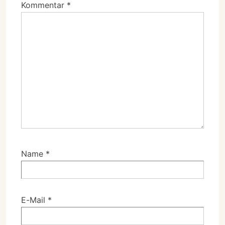
Kommentar
*
Name
*
E-Mail
*