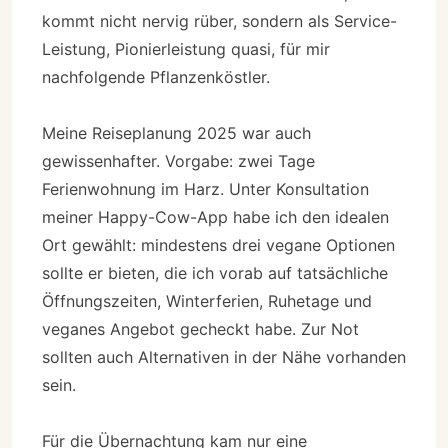
kommt nicht nervig rüber, sondern als Service-
Leistung, Pionierleistung quasi, für mir
nachfolgende Pflanzenköstler.
Meine Reiseplanung 2025 war auch
gewissenhafter. Vorgabe: zwei Tage
Ferienwohnung im Harz. Unter Konsultation
meiner Happy-Cow-App habe ich den idealen
Ort gewählt: mindestens drei vegane Optionen
sollte er bieten, die ich vorab auf tatsächliche
Öffnungszeiten, Winterferien, Ruhetage und
veganes Angebot gecheckt habe. Zur Not
sollten auch Alternativen in der Nähe vorhanden
sein.
Für die Übernachtung kam nur eine