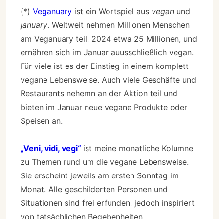
(*)
Veganuary
ist ein Wortspiel aus
vegan
und
january
. Weltweit nehmen Millionen Menschen
am Veganuary teil, 2024 etwa 25 Millionen, und
ernähren sich im Januar auusschließlich vegan.
Für viele ist es der Einstieg in einem komplett
vegane Lebensweise. Auch viele Geschäfte und
Restaurants nehemn an der Aktion teil und
bieten im Januar neue vegane Produkte oder
Speisen an.
„Veni, vidi, vegi“
ist meine monatliche Kolumne
zu Themen rund um die vegane Lebensweise.
Sie erscheint jeweils am ersten Sonntag im
Monat. Alle geschilderten Personen und
Situationen sind frei erfunden, jedoch inspiriert
von tatsächlichen Begebenheiten.