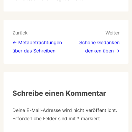
Zurück
Weiter
← Metabetrachtungen
Schöne Gedanken
über das Schreiben
denken üben →
Schreibe einen Kommentar
Deine E-Mail-Adresse wird nicht veröffentlicht.
Erforderliche Felder sind mit
*
markiert