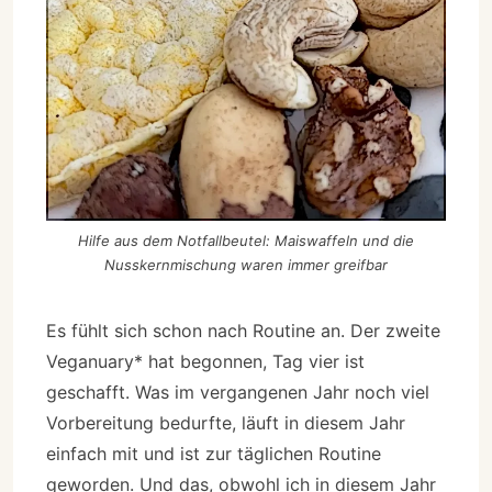
Hilfe aus dem Notfallbeutel: Maiswaffeln und die
Nusskernmischung waren immer greifbar
Es fühlt sich schon nach Routine an. Der zweite
Veganuary* hat begonnen, Tag vier ist
geschafft. Was im vergangenen Jahr noch viel
Vorbereitung bedurfte, läuft in diesem Jahr
einfach mit und ist zur täglichen Routine
geworden. Und das, obwohl ich in diesem Jahr