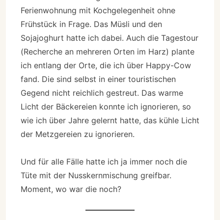
Ferienwohnung mit Kochgelegenheit ohne
Frühstück in Frage. Das Müsli und den
Sojajoghurt hatte ich dabei. Auch die Tagestour
(Recherche an mehreren Orten im Harz) plante
ich entlang der Orte, die ich über Happy-Cow
fand. Die sind selbst in einer touristischen
Gegend nicht reichlich gestreut. Das warme
Licht der Bäckereien konnte ich ignorieren, so
wie ich über Jahre gelernt hatte, das kühle Licht
der Metzgereien zu ignorieren.
Und für alle Fälle hatte ich ja immer noch die
Tüte mit der Nusskernmischung greifbar.
Moment, wo war die noch?