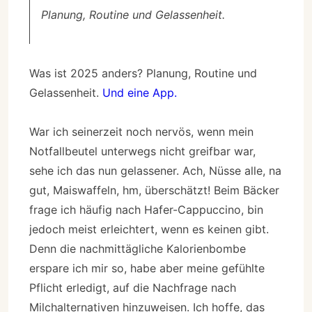
Planung, Routine und Gelassenheit.
Was ist 2025 anders? Planung, Routine und
Gelassenheit.
Und eine App.
War ich seinerzeit noch nervös, wenn mein
Notfallbeutel unterwegs nicht greifbar war,
sehe ich das nun gelassener. Ach, Nüsse alle, na
gut, Maiswaffeln, hm, überschätzt! Beim Bäcker
frage ich häufig nach Hafer-Cappuccino, bin
jedoch meist erleichtert, wenn es keinen gibt.
Denn die nachmittägliche Kalorienbombe
erspare ich mir so, habe aber meine gefühlte
Pflicht erledigt, auf die Nachfrage nach
Milchalternativen hinzuweisen. Ich hoffe, das