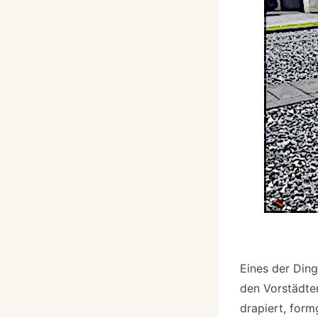
Eines der Ding
den Vorstädte
drapiert, form