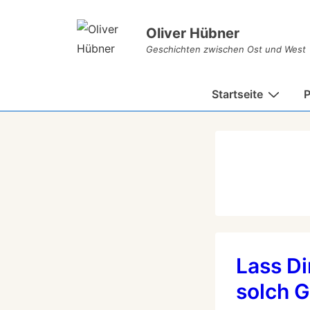
Oliver Hübner
Geschichten zwischen Ost und West
Startseite
P
Lass Di
solch 