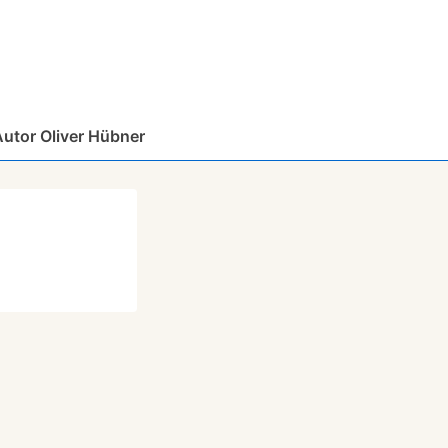
Autor Oliver Hübner