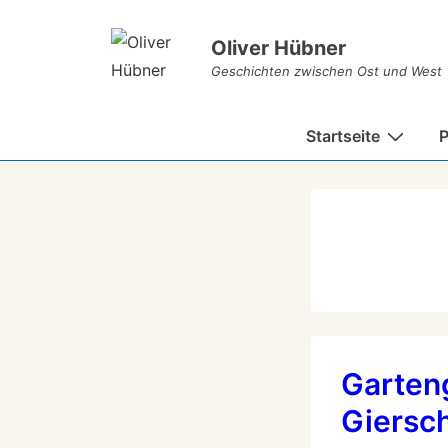
Oliver Hübner
Geschichten zwischen Ost und West
Startseite
P
Garten
Giersc