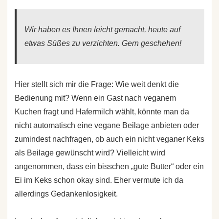
Wir haben es Ihnen leicht gemacht, heute auf
etwas Süßes zu verzichten. Gern geschehen!
Hier stellt sich mir die Frage: Wie weit denkt die
Bedienung mit? Wenn ein Gast nach veganem
Kuchen fragt und Hafermilch wählt, könnte man da
nicht automatisch eine vegane Beilage anbieten oder
zumindest nachfragen, ob auch ein nicht veganer Keks
als Beilage gewünscht wird? Vielleicht wird
angenommen, dass ein bisschen „gute Butter“ oder ein
Ei im Keks schon okay sind. Eher vermute ich da
allerdings Gedankenlosigkeit.