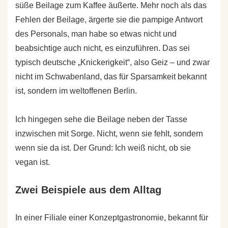
süße Beilage zum Kaffee äußerte. Mehr noch als das
Fehlen der Beilage, ärgerte sie die pampige Antwort
des Personals, man habe so etwas nicht und
beabsichtige auch nicht, es einzuführen. Das sei
typisch deutsche „Knickerigkeit“, also Geiz – und zwar
nicht im Schwabenland, das für Sparsamkeit bekannt
ist, sondern im weltoffenen Berlin.
Ich hingegen sehe die Beilage neben der Tasse
inzwischen mit Sorge. Nicht, wenn sie fehlt, sondern
wenn sie da ist. Der Grund: Ich weiß nicht, ob sie
vegan ist.
Zwei Beispiele aus dem Alltag
In einer Filiale einer Konzeptgastronomie, bekannt für