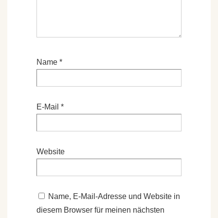
Name
*
E-Mail
*
Website
Name, E-Mail-Adresse und Website in
diesem Browser für meinen nächsten