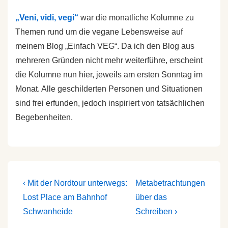
„Veni, vidi, vegi“
war die monatliche Kolumne zu
Themen rund um die vegane Lebensweise auf
meinem Blog „Einfach VEG“. Da ich den Blog aus
mehreren Gründen nicht mehr weiterführe, erscheint
die Kolumne nun hier, jeweils am ersten Sonntag im
Monat. Alle geschilderten Personen und Situationen
sind frei erfunden, jedoch inspiriert von tatsächlichen
Begebenheiten.
‹ Mit der Nordtour unterwegs:
Metabetrachtungen
Lost Place am Bahnhof
über das
Schwanheide
Schreiben ›