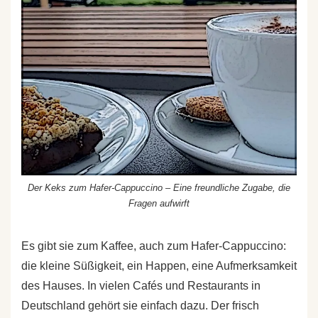
Der Keks zum Hafer-Cappuccino – Eine freundliche Zugabe, die
Fragen aufwirft
Es gibt sie zum Kaffee, auch zum Hafer-Cappuccino:
die kleine Süßigkeit, ein Happen, eine Aufmerksamkeit
des Hauses. In vielen Cafés und Restaurants in
Deutschland gehört sie einfach dazu. Der frisch