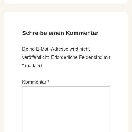
Schreibe einen Kommentar
Deine E-Mail-Adresse wird nicht
veröffentlicht.
Erforderliche Felder sind mit
*
markiert
Kommentar
*