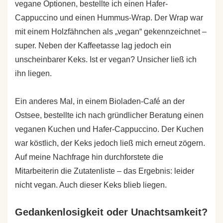
vegane Optionen, bestellte ich einen Hafer-
Cappuccino und einen Hummus-Wrap. Der Wrap war
mit einem Holzfähnchen als „vegan“ gekennzeichnet –
super. Neben der Kaffeetasse lag jedoch ein
unscheinbarer Keks. Ist er vegan? Unsicher ließ ich
ihn liegen.
Ein anderes Mal, in einem Bioladen-Café an der
Ostsee, bestellte ich nach gründlicher Beratung einen
veganen Kuchen und Hafer-Cappuccino. Der Kuchen
war köstlich, der Keks jedoch ließ mich erneut zögern.
Auf meine Nachfrage hin durchforstete die
Mitarbeiterin die Zutatenliste – das Ergebnis: leider
nicht vegan. Auch dieser Keks blieb liegen.
Gedankenlosigkeit oder Unachtsamkeit?