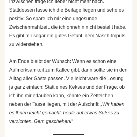
Inzwischen frage ich lieber nicht mehr nach.
Stattdessen lasse ich die Beilage liegen und sehe es
positiv: So spare ich mir eine ungesunde
Zwischenmahlzeit, die ich ohnehin nicht bestellt habe.
Es gibt mir sogar ein gutes Gefühl, dem Nasch-Impuls
zu widerstehen.
Am Ende bleibt der Wunsch: Wenn es schon eine
Aufmerksamkeit zum Kaffee gibt, dann sollte sie in den
Alltag aller Gäste passen. Vielleicht wäre die Lösung
ja ganz einfach: Statt eines Kekses und der Frage, ob
ich ihn mir erlauben kann, könnte ein Zettelchen
neben der Tasse liegen, mit der Aufschrift:
„Wir haben
es Ihnen leicht gemacht, heute auf etwas Süßes zu
verzichten. Gern geschehen!“